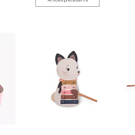
Articles précédents