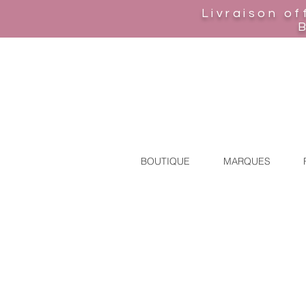
Livraison of
BOUTIQUE
MARQUES