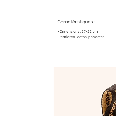
Caractéristiques :
- Dimensions : 27x22 cm
- Matières : coton, polyester