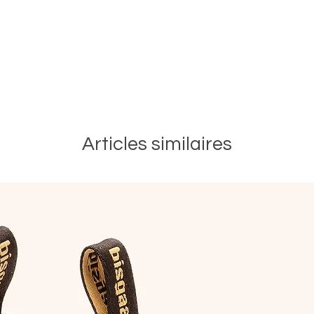
Articles similaires