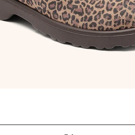
Aperçu rapide