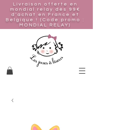
Livraison offerte en
mondial relay
dès 99€
d’achat en France et
Belgique ! (Code promo :
MONDIAL RELAY)