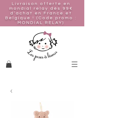
Livraison offerte en
mondial relay
dès 99€
d’achat en France et
Belgique ! (Code promo :
MONDIAL RELAY)