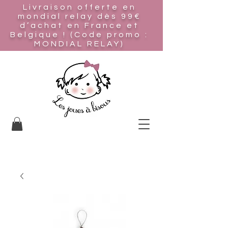
Livraison offerte en
mondial relay
dès 99€
d’achat en France et
Belgique ! (Code promo :
MONDIAL RELAY)