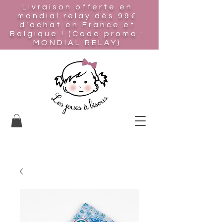
Livraison offerte en
mondial relay
dès 99€
d’achat en France et
Belgique ! (Code promo :
MONDIAL RELAY)