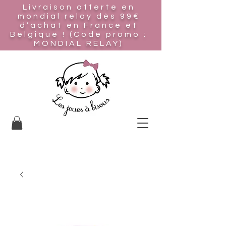
Livraison offerte en
mondial relay
dès 99€
d’achat en France et
Belgique ! (Code promo :
MONDIAL RELAY)