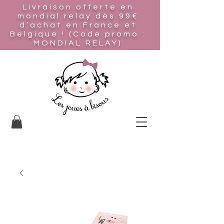
Livraison offerte en
mondial relay
dès 99€
d’achat en France et
Belgique ! (Code promo :
MONDIAL RELAY)