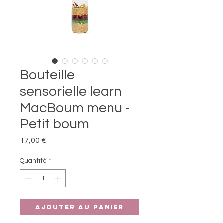
Bouteille
sensorielle learn
MacBoum menu -
Petit boum
Prix
17,00 €
Quantité
*
Ajouter au panier