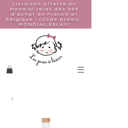
Livraison offerte en
mondial relay
dès 99€
d’achat en France et
Belgique ! (Code promo :
MONDIAL RELAY)