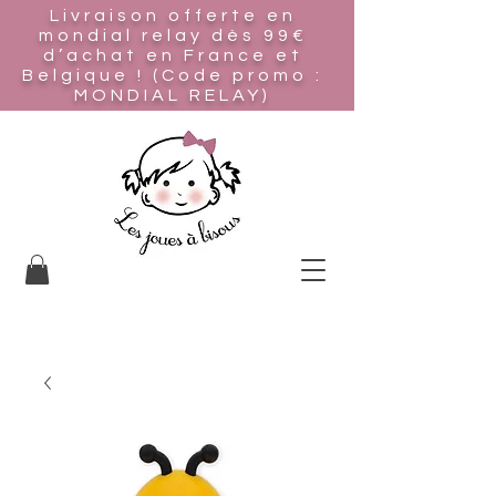
Livraison offerte en
mondial relay
dès 99€
d’achat en France et
Belgique ! (Code promo :
MONDIAL RELAY)