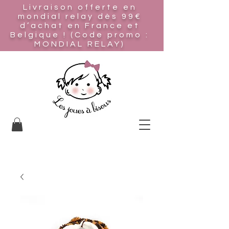
Livraison offerte en
mondial relay
dès 99€
d’achat en France et
Belgique ! (Code promo :
MONDIAL RELAY)