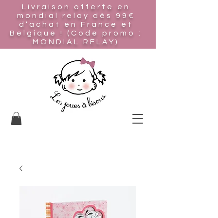
Livraison offerte en
mondial relay
dès 99€
d’achat en France et
Belgique ! (Code promo :
MONDIAL RELAY)