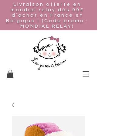
Livraison offerte en
mondial relay
dès 99€
d’achat en France et
Belgique ! (Code promo :
MONDIAL RELAY)