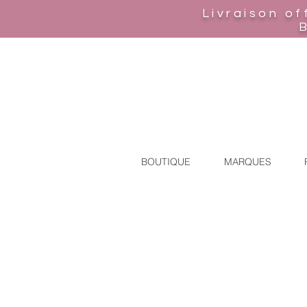
Livraison of
BOUTIQUE
MARQUES