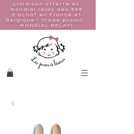
Livraison offerte en
mondial relay
dès 99€
d’achat en France et
Belgique ! (Code promo :
MONDIAL RELAY)