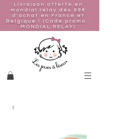
Livraison offerte en
mondial relay
dès 99€
d’achat en France et
Belgique ! (Code promo :
MONDIAL RELAY)