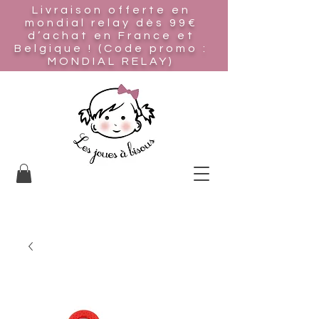
Livraison offerte en
mondial relay
dès 99€
d’achat en France et
Belgique ! (Code promo :
MONDIAL RELAY)