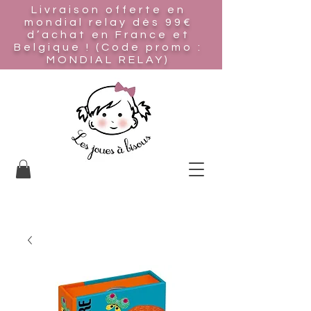
Livraison offerte en
mondial relay
dès 99€
d’achat en France et
Belgique ! (Code promo :
MONDIAL RELAY)