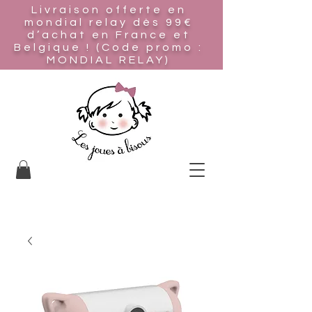
Livraison offerte en
mondial relay
dès 99€
d’achat en France et
Belgique ! (Code promo :
MONDIAL RELAY)