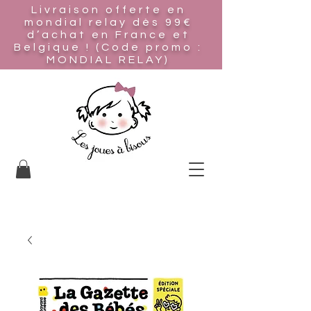
Livraison offerte en
mondial relay
dès 99€
d’achat en France et
Belgique ! (Code promo :
MONDIAL RELAY)