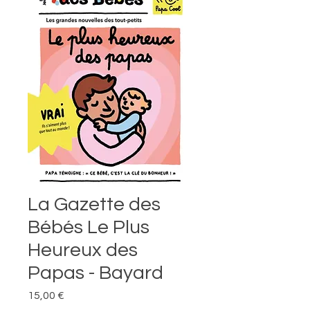
La Gazette des
Bébés Le Plus
Heureux des
Papas - Bayard
Prix
15,00 €