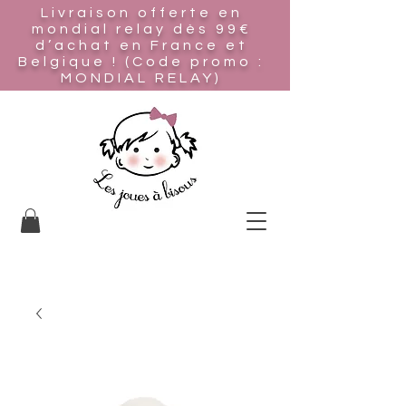
Livraison offerte en
mondial relay
dès 99€
d’achat en France et
Belgique ! (Code promo :
MONDIAL RELAY)