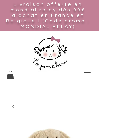
Livraison offerte en
mondial relay
dès 99€
d’achat en France et
Belgique ! (Code promo :
MONDIAL RELAY)