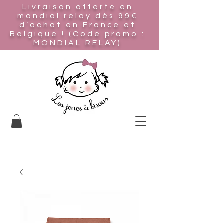
Livraison offerte en
mondial relay
dès 99€
d’achat en France et
Belgique ! (Code promo :
MONDIAL RELAY)