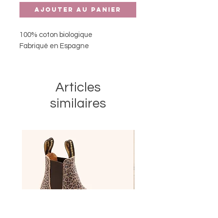
Ajouter au panier
100% coton biologique
Fabriqué en Espagne
Articles
similaires