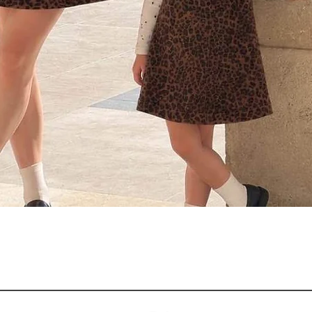
Aperçu rapide