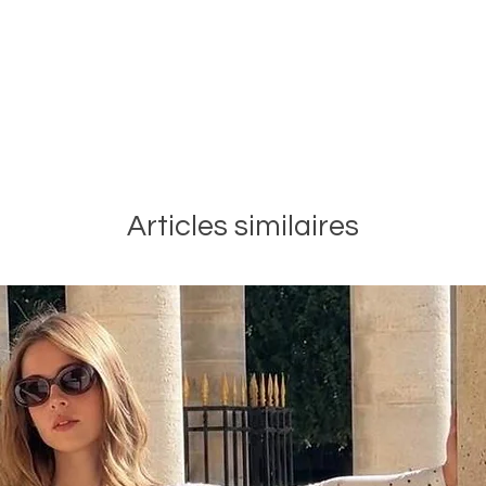
Articles similaires