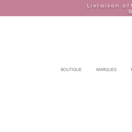
Livraison of
BOUTIQUE
MARQUES