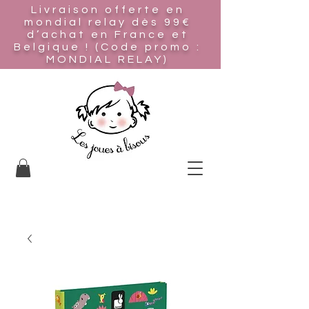
Livraison offerte en
mondial relay
dès 99€
d’achat en France et
Belgique ! (Code promo :
MONDIAL RELAY)