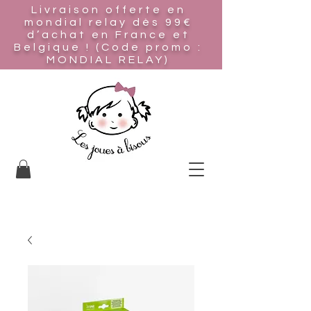
Livraison offerte en
mondial relay
dès 99€
d’achat en France et
Belgique ! (Code promo :
MONDIAL RELAY)