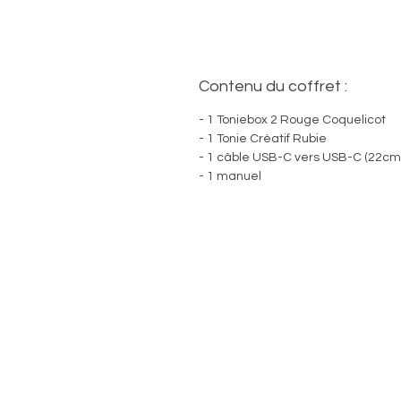
Contenu du coffret :
- 1 Toniebox 2 Rouge Coquelicot
- 1 Tonie Créatif Rubie
- 1 câble USB-C vers USB-C (22cm
- 1 manuel