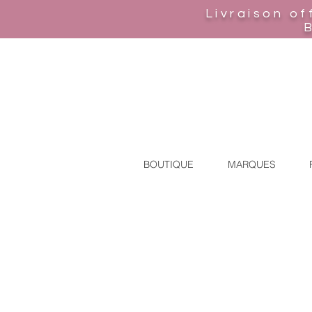
Livraison of
BOUTIQUE
MARQUES