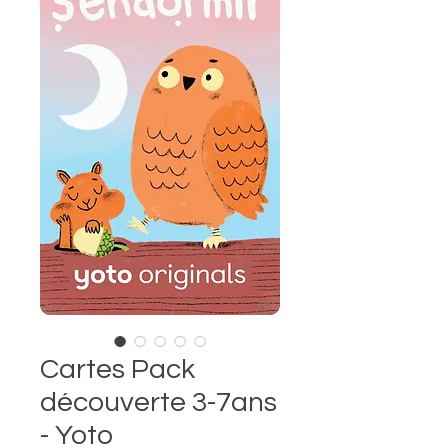
Cartes Pack
découverte 3-7ans
- Yoto