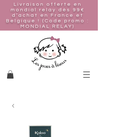
Livraison offerte en
mondial relay
dès 99€
d’achat en France et
Belgique ! (Code promo :
MONDIAL RELAY)