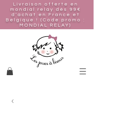
Livraison offerte en
mondial relay
dès 99€
d’achat en France et
Belgique ! (Code promo :
MONDIAL RELAY)