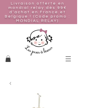
Livraison offerte en
mondial relay
dès 99€
d’achat en France et
Belgique ! (Code promo :
MONDIAL RELAY)