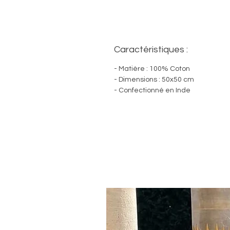
Caractéristiques :
- Matière : 100% Coton
- Dimensions : 50x50 cm
- Confectionné en Inde