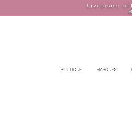
Livraison of
BOUTIQUE
MARQUES