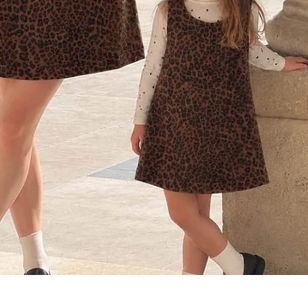
Aperçu rapide