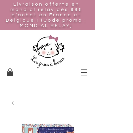
Livraison offerte en
mondial relay
dès 99€
d’achat en France et
Belgique ! (Code promo :
MONDIAL RELAY)