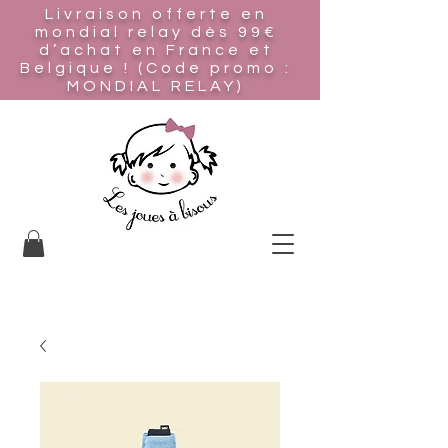
Livraison offerte en
mondial relay
dès 99€
d’achat en France et
Belgique ! (Code promo :
MONDIAL RELAY)