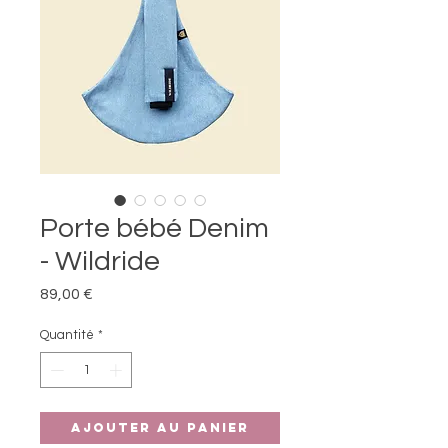
Porte bébé Denim
- Wildride
Prix
89,00 €
Quantité
*
Ajouter au panier