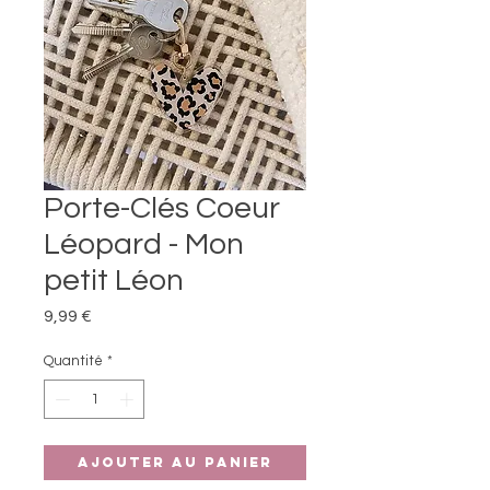
Porte-Clés Coeur
Léopard - Mon
petit Léon
Prix
9,99 €
Quantité
*
Ajouter au panier