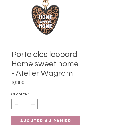
Porte clés léopard
Home sweet home
- Atelier Wagram
Prix
9,99 €
Quantité
*
Ajouter au panier