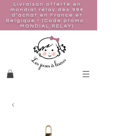
Livraison offerte en
mondial relay
dès 99€
d’achat en France et
Belgique ! (Code promo :
MONDIAL RELAY)