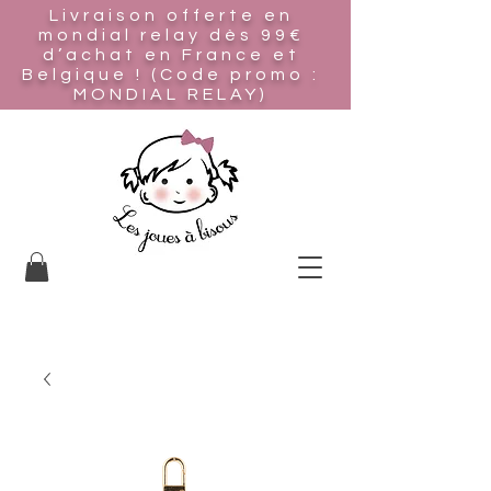
Livraison offerte en
mondial relay
dès 99€
d’achat en France et
Belgique ! (Code promo :
MONDIAL RELAY)