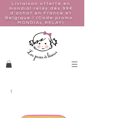
Livraison offerte en
mondial relay
dès 99€
d’achat en France et
Belgique ! (Code promo :
MONDIAL RELAY)