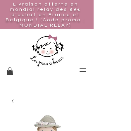
Livraison offerte en
mondial relay
dès 99€
d’achat en France et
Belgique ! (Code promo :
MONDIAL RELAY)