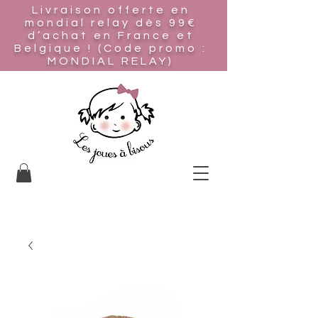
Livraison offerte en
mondial relay
dès 99€
d’achat en France et
Belgique ! (Code promo :
MONDIAL RELAY)