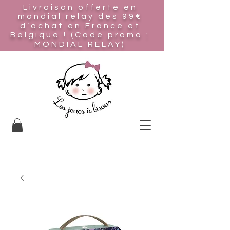
Livraison offerte en
mondial relay
dès 99€
d’achat en France et
Belgique ! (Code promo :
MONDIAL RELAY)