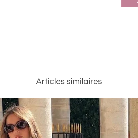
Articles similaires