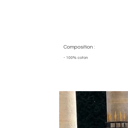
Composition :
- 100% coton