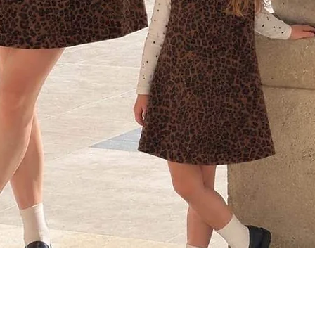
Aperçu rapide