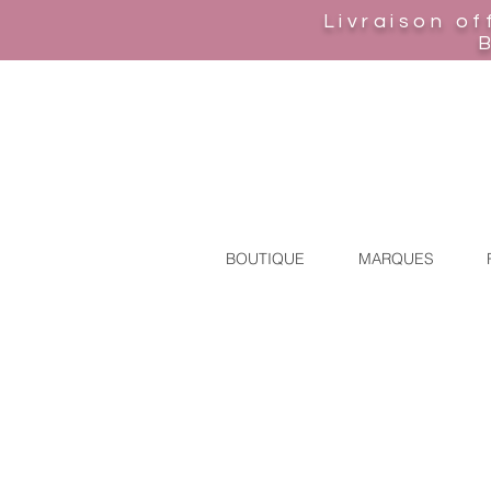
Livraison of
BOUTIQUE
MARQUES