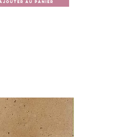
Ajouter au panier