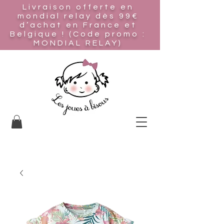
Livraison offerte en
mondial relay
dès 99€
d’achat en France et
Belgique ! (Code promo :
MONDIAL RELAY)