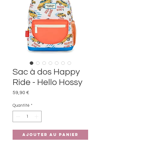
Sac à dos Happy
Ride - Hello Hossy
Prix
59,90 €
Quantité
*
Ajouter au panier