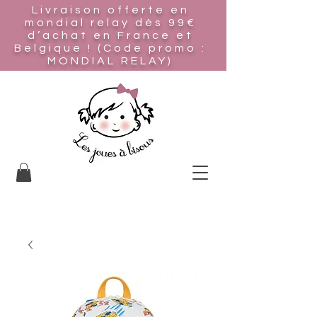
Livraison offerte en
mondial relay
dès 99€
d’achat en France et
Belgique ! (Code promo :
MONDIAL RELAY)