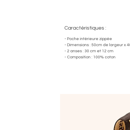
Caractéristiques :
- Poche intérieure zippée
- Dimensions : 50cm de largeur x
- 2 anses : 30 cm et 12 cm
- Composition : 100% coton