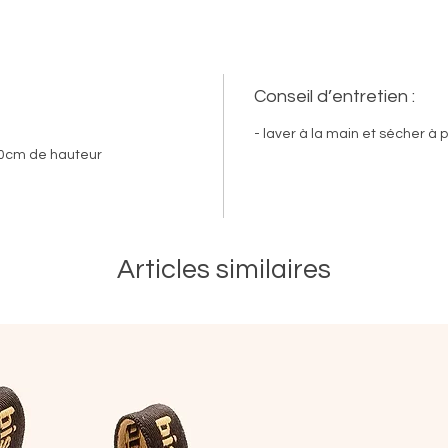
Conseil d’entretien :
- laver à la main et sécher à p
 40cm de hauteur
Articles similaires