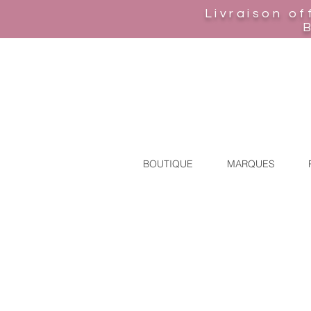
Livraison of
BOUTIQUE
MARQUES