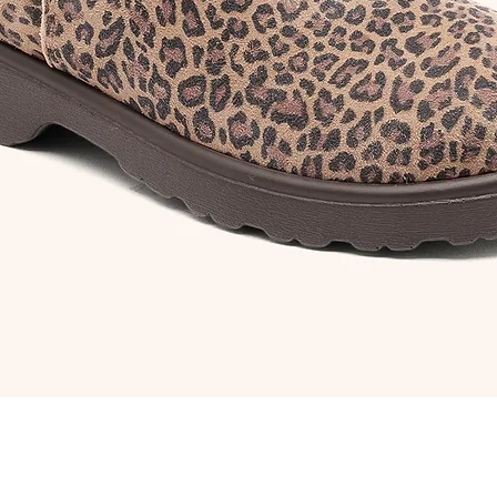
Aperçu rapide