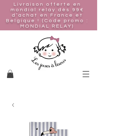
Livraison offerte en
mondial relay
dès 99€
d’achat en France et
Belgique ! (Code promo :
MONDIAL RELAY)