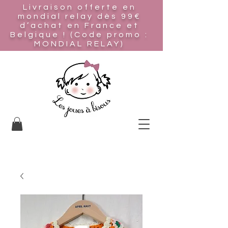
Livraison offerte en
mondial relay
dès 99€
d’achat en France et
Belgique ! (Code promo :
MONDIAL RELAY)