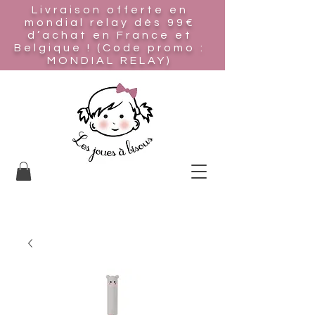
Livraison offerte en
mondial relay
dès 99€
d’achat en France et
Belgique ! (Code promo :
MONDIAL RELAY)