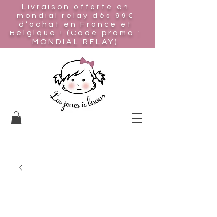
Livraison offerte en
mondial relay
dès 99€
d’achat en France et
Belgique ! (Code promo :
MONDIAL RELAY)