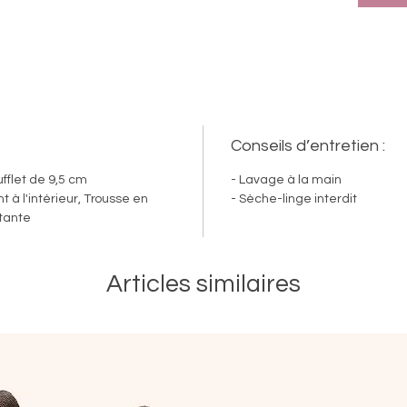
Conseils d’entretien :
ufflet de 9,5 cm
- Lavage à la main
 à l'intérieur, Trousse en
- Sèche-linge interdit
stante
Articles similaires