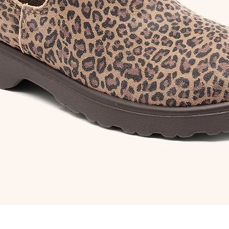
Aperçu rapide