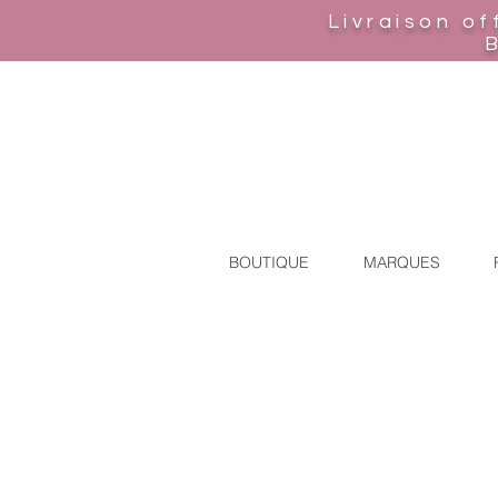
Livraison of
BOUTIQUE
MARQUES