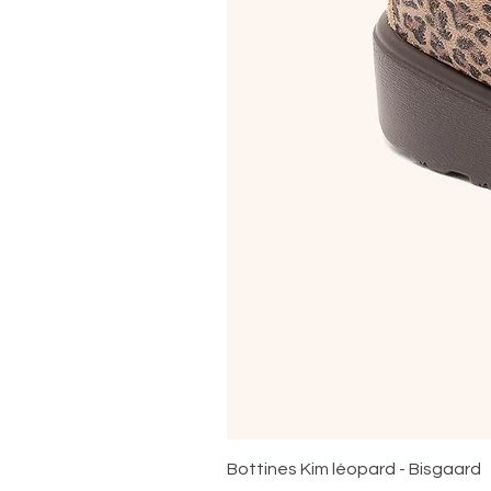
Bottines Kim léopard - Bisgaard